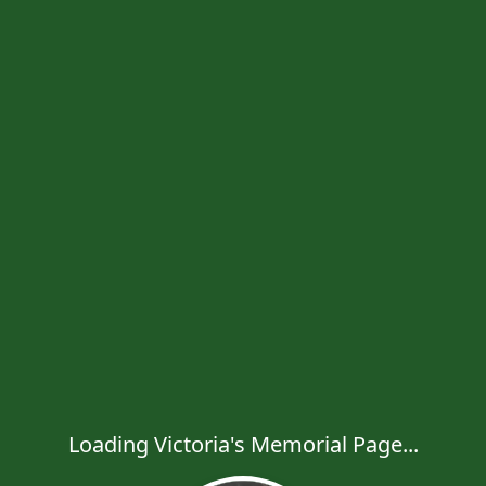
Loading Victoria's Memorial Page...