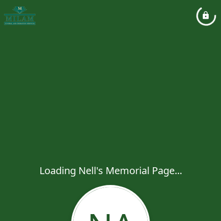
Loading Nell's Memorial Page...