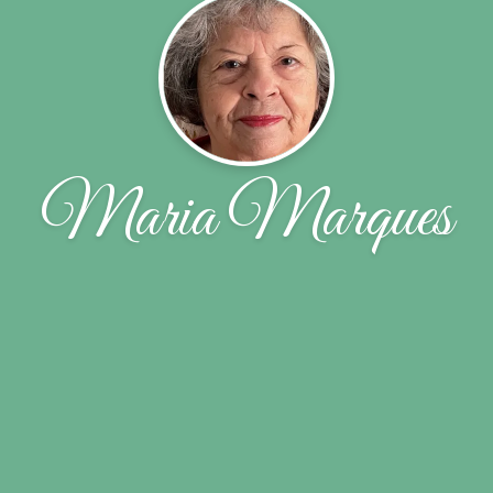
Maria Marques