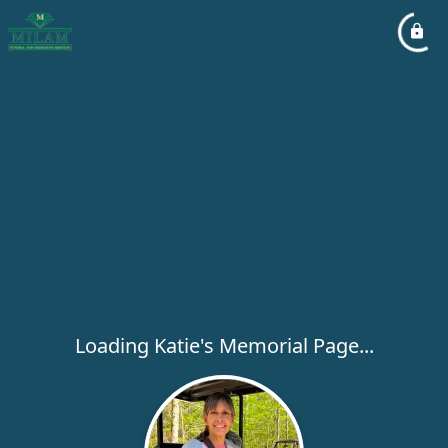
Loading Katie's Memorial Page...