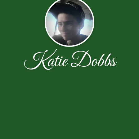
Katie Dobbs