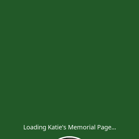
Loading Katie's Memorial Page...