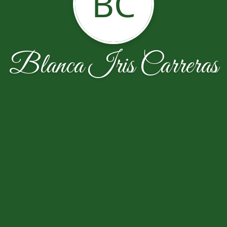
BC
Blanca Iris Carreras