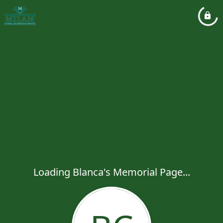
Loading Blanca's Memorial Page...